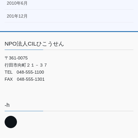
2010年6月
201年12月
NPO法人CILひこうせん
〒361-0075
行田市向町２１－３７
TEL 048-555-1100
FAX 048-555-1301
-h