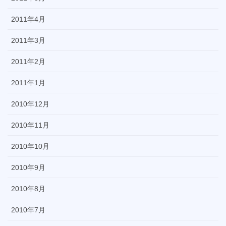
2011年4月
2011年3月
2011年2月
2011年1月
2010年12月
2010年11月
2010年10月
2010年9月
2010年8月
2010年7月