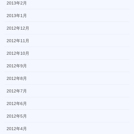
2013年2月
2013年1月
2012年12月
2012年11月
2012年10月
2012年9月
2012年8月
2012年7月
2012年6月
2012年5月
2012年4月