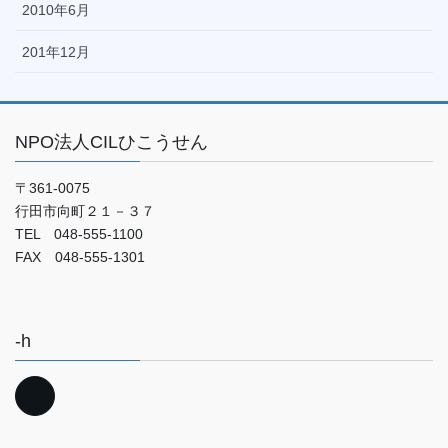
2010年6月
201年12月
NPO法人CILひこうせん
〒361-0075
行田市向町２１－３７
TEL 048-555-1100
FAX 048-555-1301
-h