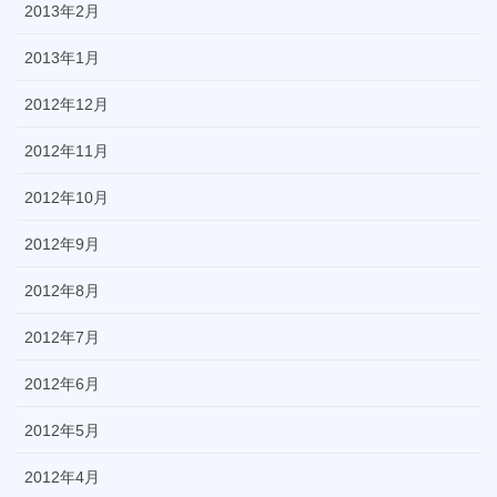
2013年2月
2013年1月
2012年12月
2012年11月
2012年10月
2012年9月
2012年8月
2012年7月
2012年6月
2012年5月
2012年4月