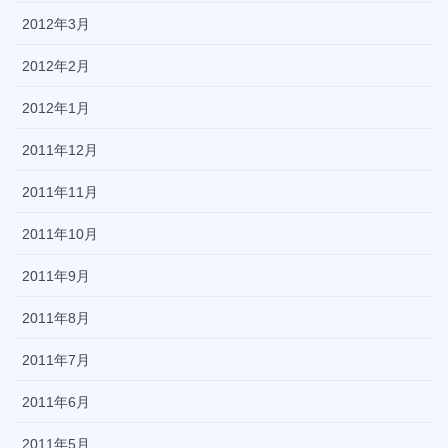
2012年3月
2012年2月
2012年1月
2011年12月
2011年11月
2011年10月
2011年9月
2011年8月
2011年7月
2011年6月
2011年5月