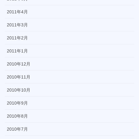
2011年4月
2011年3月
2011年2月
2011年1月
2010年12月
2010年11月
2010年10月
2010年9月
2010年8月
2010年7月