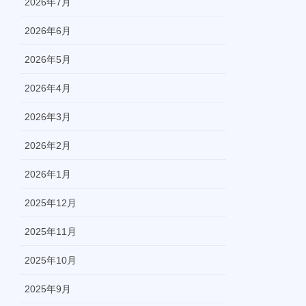
2026年7月
2026年6月
2026年5月
2026年4月
2026年3月
2026年2月
2026年1月
2025年12月
2025年11月
2025年10月
2025年9月