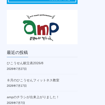
最近の投稿
ひこうせん献立表2026/8
2026年7月27日
８月のひこうせんフィットネス教室
2026年7月17日
ampのチラシが出来上がりました！
2026年7月7日