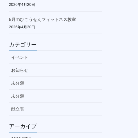
2026年4月20日
5月のひこうせんフィットネス教室
2026年4月20日
カテゴリー
イベント
お知らせ
未分類
未分類
献立表
アーカイブ