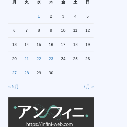
月
火
水
木
金
土
日
1
2
3
4
5
6
7
8
9
10
11
12
13
14
15
16
17
18
19
20
21
22
23
24
25
26
27
28
29
30
« 5月
7月 »