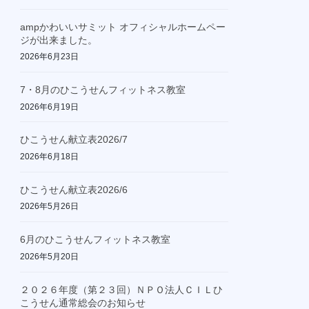
ampかわいいサミット オフィシャルホームペー
ジが出来ました。
2026年6月23日
7・8月のひこうせんフィットネス教室
2026年6月19日
ひこうせん献立表2026/7
2026年6月18日
ひこうせん献立表2026/6
2026年5月26日
6月のひこうせんフィットネス教室
2026年5月20日
２０２６年度（第２３回）ＮＰＯ法人ＣＩＬひ
こうせん通常総会のお知らせ