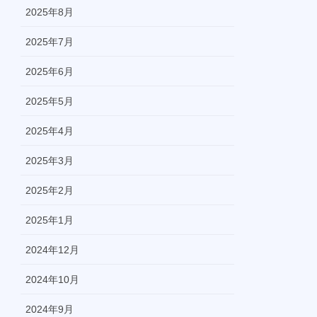
2025年8月
2025年7月
2025年6月
2025年5月
2025年4月
2025年3月
2025年2月
2025年1月
2024年12月
2024年10月
2024年9月