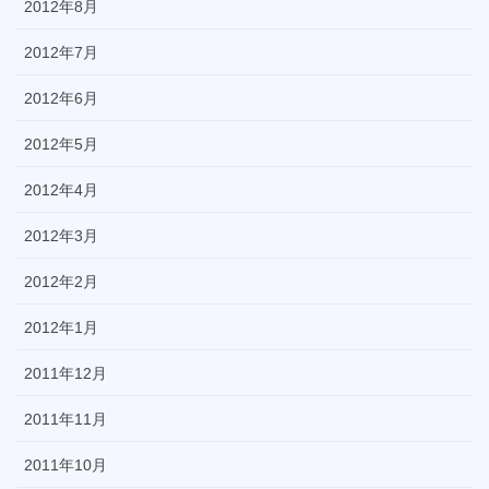
2012年8月
2012年7月
2012年6月
2012年5月
2012年4月
2012年3月
2012年2月
2012年1月
2011年12月
2011年11月
2011年10月