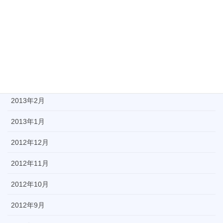
2013年6月
2013年5月
2013年4月
2013年3月
2013年2月
2013年1月
2012年12月
2012年11月
2012年10月
2012年9月