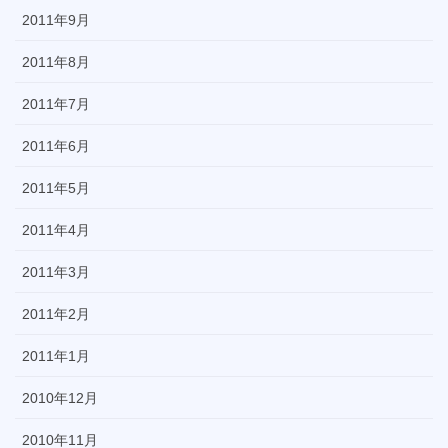
2011年9月
2011年8月
2011年7月
2011年6月
2011年5月
2011年4月
2011年3月
2011年2月
2011年1月
2010年12月
2010年11月