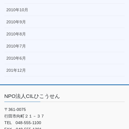
2010年10月
2010年9月
2010年8月
2010年7月
2010年6月
201年12月
NPO法人CILひこうせん
〒361-0075
行田市向町２１－３７
TEL 048-555-1100