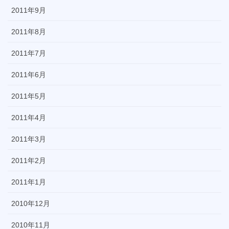
2011年9月
2011年8月
2011年7月
2011年6月
2011年5月
2011年4月
2011年3月
2011年2月
2011年1月
2010年12月
2010年11月