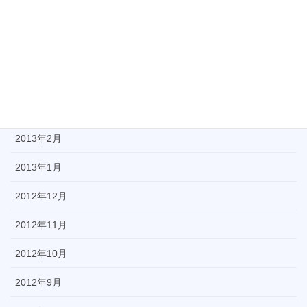
2013年6月
2013年5月
2013年4月
2013年3月
2013年2月
2013年1月
2012年12月
2012年11月
2012年10月
2012年9月