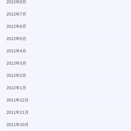
2012年8月
2012年7月
2012年6月
2012年5月
2012年4月
2012年3月
2012年2月
2012年1月
2011年12月
2011年11月
2011年10月