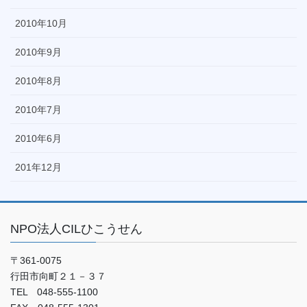
2010年10月
2010年9月
2010年8月
2010年7月
2010年6月
201年12月
NPO法人CILひこうせん
〒361-0075
行田市向町２１－３７
TEL 048-555-1100