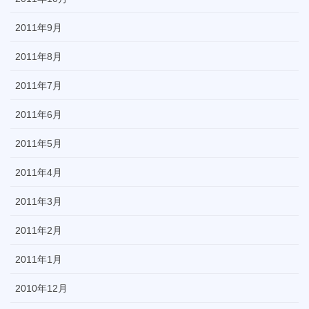
2011年9月
2011年8月
2011年7月
2011年6月
2011年5月
2011年4月
2011年3月
2011年2月
2011年1月
2010年12月