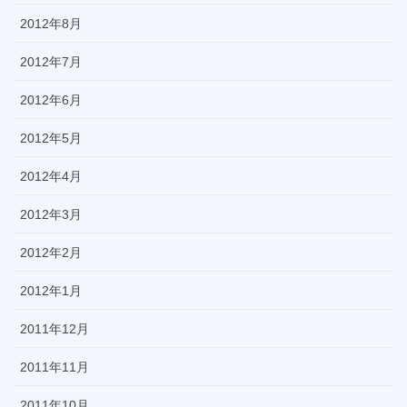
2012年8月
2012年7月
2012年6月
2012年5月
2012年4月
2012年3月
2012年2月
2012年1月
2011年12月
2011年11月
2011年10月