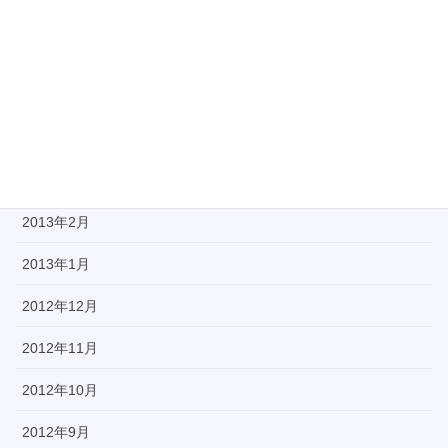
2013年7月
2013年6月
2013年5月
2013年4月
2013年3月
2013年2月
2013年1月
2012年12月
2012年11月
2012年10月
2012年9月