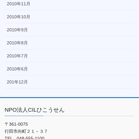
2010年11月
2010年10月
2010年9月
2010年8月
2010年7月
2010年6月
201年12月
NPO法人CILひこうせん
〒361-0075
行田市向町２１－３７
TEL 048-555-1100