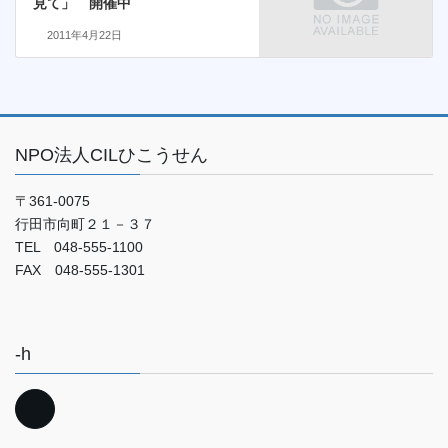
見て」 開催中
2011年4月22日
NPO法人CILひこうせん
〒361-0075
行田市向町２１－３７
TEL 048-555-1100
FAX 048-555-1301
-h