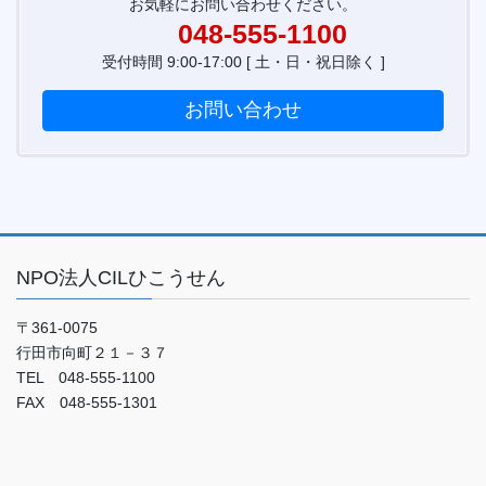
お気軽にお問い合わせください。
048-555-1100
受付時間 9:00-17:00 [ 土・日・祝日除く ]
お問い合わせ
NPO法人CILひこうせん
〒361-0075
行田市向町２１－３７
TEL 048-555-1100
FAX 048-555-1301