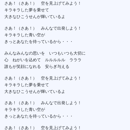
さあ！（さあ！） 空を見上げてみよう！
キラキラした夢を乗せて
大きなひこうせんが輝いているよ
さあ！（さあ！） みんなで出発しよう！
キラキラした青い空が
きっとあなたを待っているから・・・
みんなみんなの思いを いつもいつも大切に
心 ねがいを込めて ルルルルル ラララ
誰もが笑顔になれる 安らぎ与える
さあ！（さあ！） 空を見上げてみよう！
キラキラした夢を乗せて
大きなひこうせんが輝いているよ
さあ！（さあ！） みんなで出発しよう！
キラキラした青い空が
きっとあなたを待っているから・・・
さあ！（さあ！） 空を見上げてみよう！