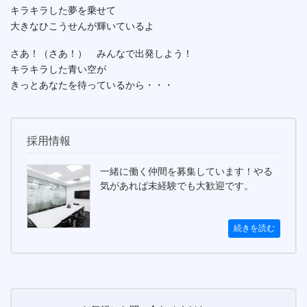
キラキラした夢を乗せて
大きなひこうせんが輝いているよ
さあ！（さあ！） みんなで出発しよう！
キラキラした青い空が
きっとあなたを待っているから・・・
採用情報
一緒に働く仲間を募集しています！やる
気があれば未経験でも大歓迎です。
続きを読む