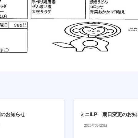
期のお知らせ
ミニILP 期日変更のお知
日
2026年3月23日