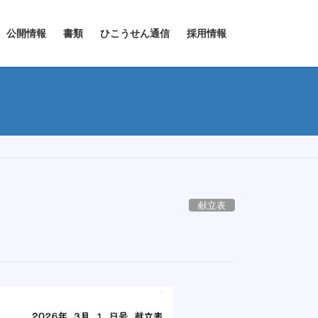
公開情報
書類
ひこうせん通信
採用情報
献立表