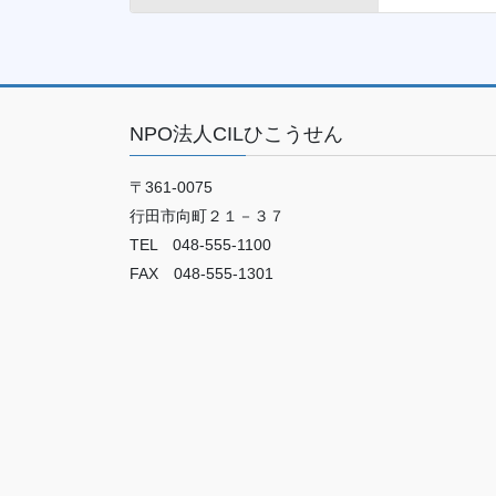
NPO法人CILひこうせん
〒361-0075
行田市向町２１－３７
TEL 048-555-1100
FAX 048-555-1301