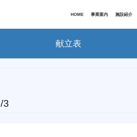
HOME
事業案内
施設紹介
献立表
/3