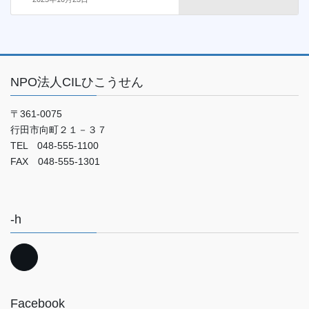
NPO法人CILひこうせん
〒361-0075
行田市向町２１－３７
TEL 048-555-1100
FAX 048-555-1301
-h
Facebook