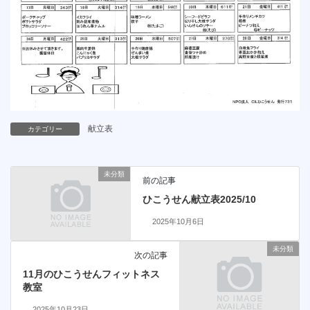
献立表
カテゴリー
未分類
前の記事
ひこうせん献立表2025/10
2025年10月6日
未分類
次の記事
11月のひこうせんフィットネス
教室
2025年10月23日