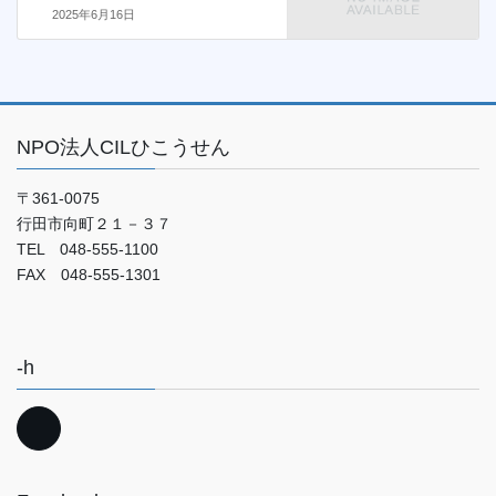
2025年6月16日
NPO法人CILひこうせん
〒361-0075
行田市向町２１－３７
TEL 048-555-1100
FAX 048-555-1301
-h