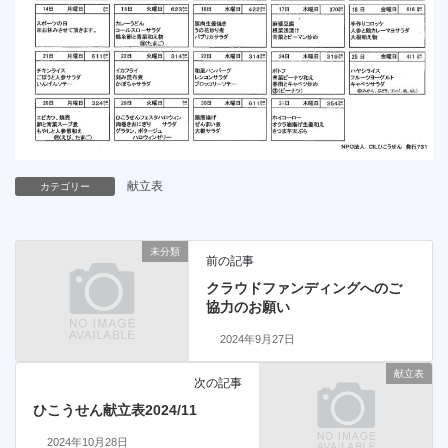
献立表
カテゴリー
未分類
前の記事
クラウドファンディングへのご
協力のお願い
2024年9月27日
献立表
次の記事
ひこうせん献立表2024/11
2024年10月28日