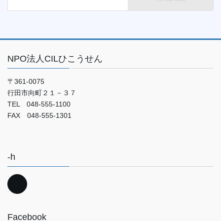
NPO法人CILひこうせん
〒361-0075
行田市向町２１－３７
TEL 048-555-1100
FAX 048-555-1301
-h
Facebook