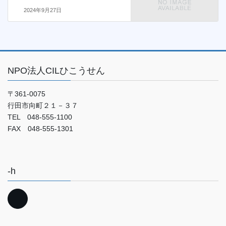
2024年9月27日
NPO法人CILひこうせん
〒361-0075
行田市向町２１－３７
TEL 048-555-1100
FAX 048-555-1301
-h