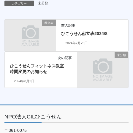
未分類
カテゴリー
献立表
前の記事
ひこうせん献立表2024/8
2024年7月23日
未分類
次の記事
ひこうせんフィットネス教室
時間変更のお知らせ
2024年8月2日
NPO法人CILひこうせん
〒361-0075