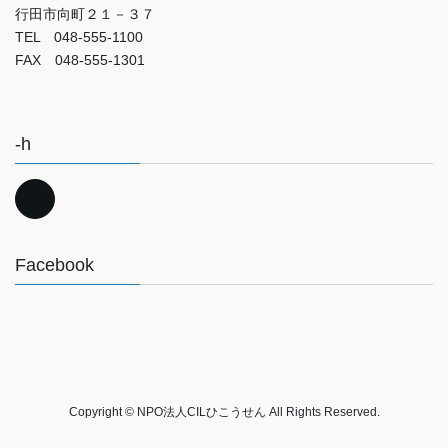
行田市向町２１－３７
TEL 048-555-1100
FAX 048-555-1301
-h
Facebook
Copyright © NPO法人CILひこうせん All Rights Reserved.