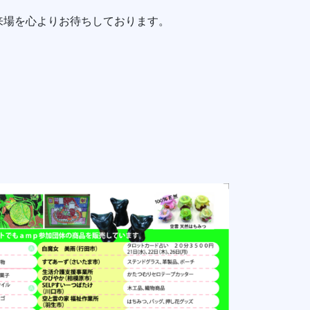
来場を心よりお待ちしております。