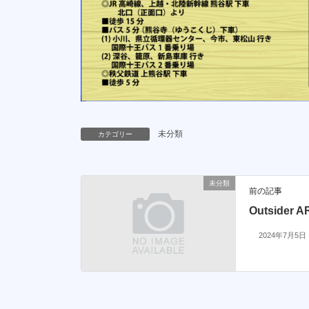
未分類
カテゴリー
未分類
前の記事
Outsider
2024年7月5日