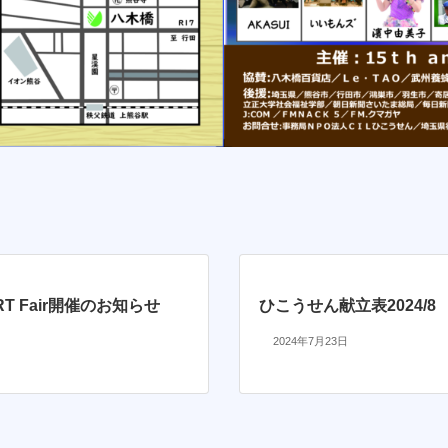
 ART Fair開催のお知らせ
ひこうせん献立表2024/8
2024年7月23日