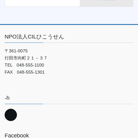
NPO法人CILひこうせん
〒361-0075
行田市向町２１－３７
TEL 048-555-1100
FAX 048-555-1301
-h
Facebook