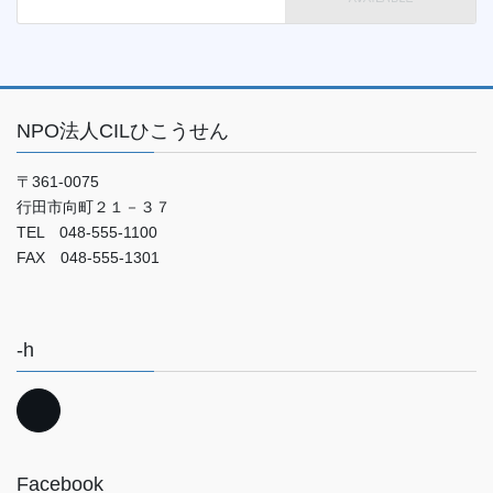
NPO法人CILひこうせん
〒361-0075
行田市向町２１－３７
TEL 048-555-1100
FAX 048-555-1301
-h
Facebook