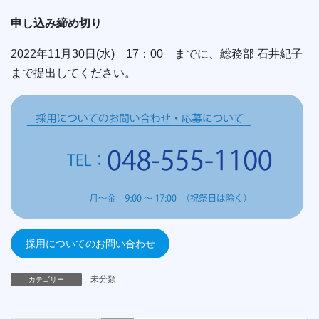
申し込み締め切り
2022年11月30日(水) 17：00 までに、総務部 石井紀子
まで提出してください。
採用についてのお問い合わせ
未分類
カテゴリー