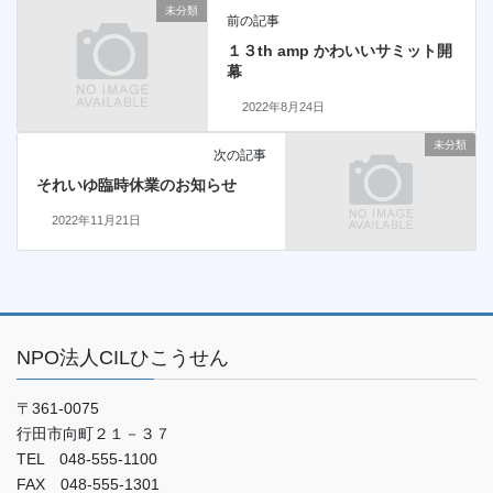
未分類
前の記事
１３th amp かわいいサミット開
幕
2022年8月24日
未分類
次の記事
それいゆ臨時休業のお知らせ
2022年11月21日
NPO法人CILひこうせん
〒361-0075
行田市向町２１－３７
TEL 048-555-1100
FAX 048-555-1301