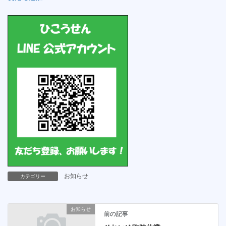
お知らせ
カテゴリー
お知らせ
前の記事