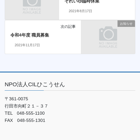
それいゆ臨時休業
2021年8月17日
お知らせ
次の記事
令和4年度 職員募集
2021年11月17日
NPO法人CILひこうせん
〒361-0075
行田市向町２１－３７
TEL 048-555-1100
FAX 048-555-1301