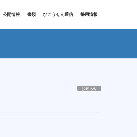
公開情報
書類
ひこうせん通信
採用情報
お知らせ