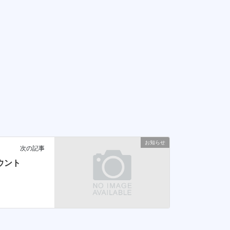
お知らせ
次の記事
ウント