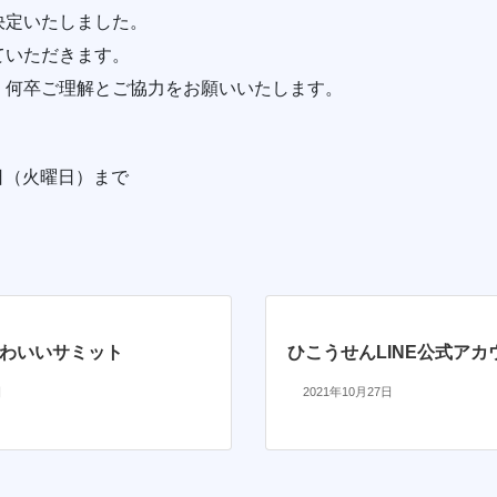
決定いたしました。
ていただきます。
何卒ご理解とご協力をお願いいたします。
1日（火曜日）まで
pかわいいサミット
ひこうせんLINE公式アカ
日
2021年10月27日