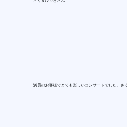
さくまひできさん
満員のお客様でとても楽しいコンサートでした。さ