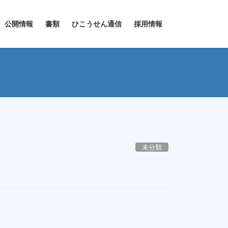
公開情報
書類
ひこうせん通信
採用情報
未分類