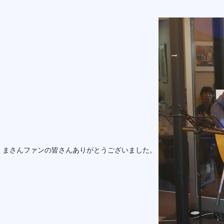
くまさんファンの皆さんありがとうございました。