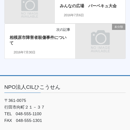
みんなの広場 バーベキュ大会
2016年7月6日
未分類
次の記事
相模原市障害者殺傷事件につい
て
2016年7月30日
NPO法人CILひこうせん
〒361-0075
行田市向町２１－３７
TEL 048-555-1100
FAX 048-555-1301