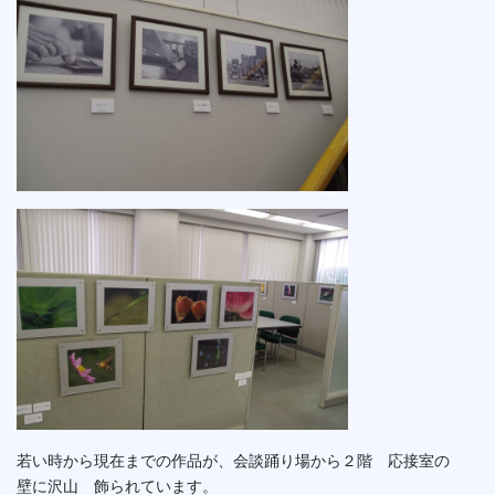
若い時から現在までの作品が、会談踊り場から２階 応接室の
壁に沢山 飾られています。