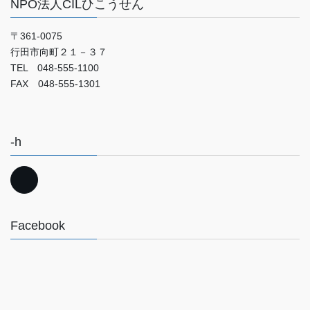
NPO法人CILひこうせん
〒361-0075
行田市向町２１－３７
TEL 048-555-1100
FAX 048-555-1301
-h
Facebook