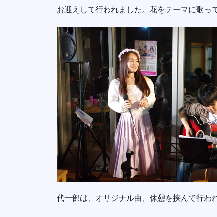
お迎えして行われました。花をテーマに歌っ
代一部は、オリジナル曲、休憩を挟んで行わ