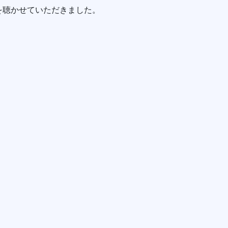
を聴かせていただきました。