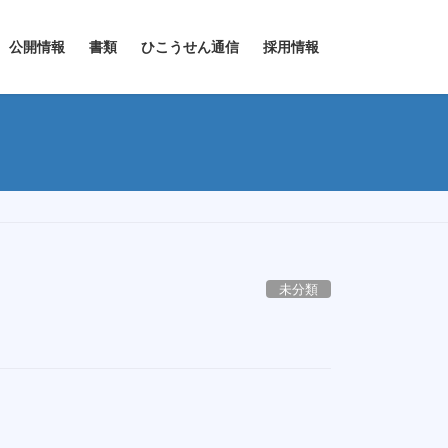
公開情報
書類
ひこうせん通信
採用情報
未分類