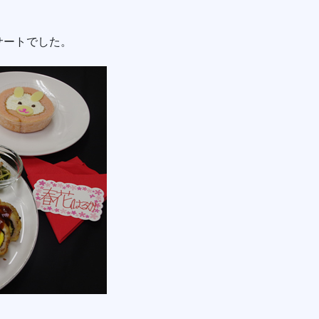
サートでした。