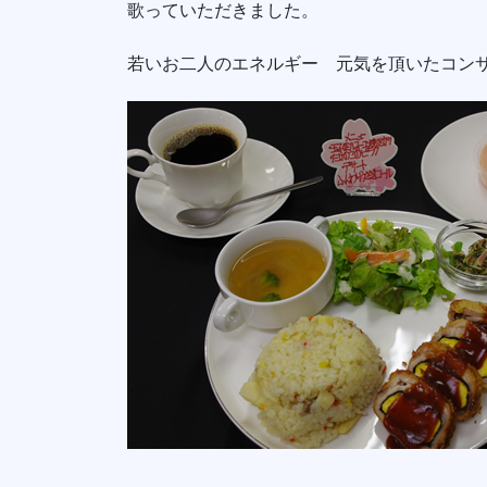
歌っていただきました。
若いお二人のエネルギー 元気を頂いたコン