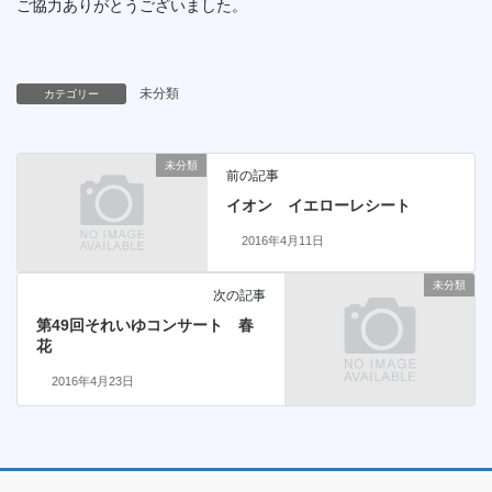
ご協力ありがとうございました。
未分類
カテゴリー
未分類
前の記事
イオン イエローレシート
2016年4月11日
未分類
次の記事
第49回それいゆコンサート 春
花
2016年4月23日