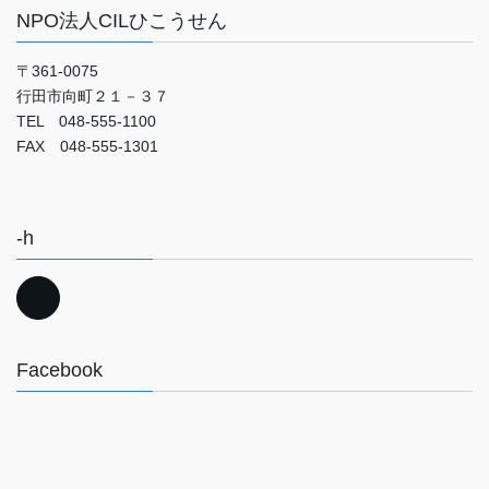
NPO法人CILひこうせん
〒361-0075
行田市向町２１－３７
TEL 048-555-1100
FAX 048-555-1301
-h
Facebook