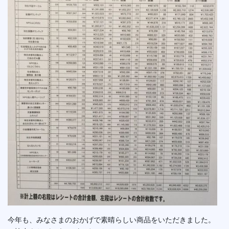
今年も、みなさまのおかげで素晴らしい商品をいただきました。