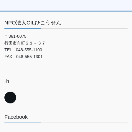
NPO法人CILひこうせん
〒361-0075
行田市向町２１－３７
TEL 048-555-1100
FAX 048-555-1301
-h
Facebook