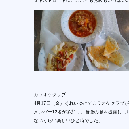
ミネストローネに、こころもお腹もいっぱい
カラオケクラブ
4月17日（金）それいゆにてカラオケクラブ
メンバー12名が参加し、自慢の喉を披露しま
ないくらい楽しいひと時でした。