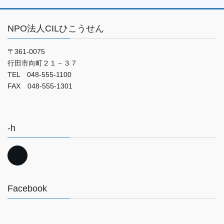
NPO法人CILひこうせん
〒361-0075
行田市向町２１－３７
TEL 048-555-1100
FAX 048-555-1301
-h
Facebook