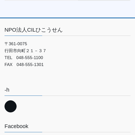
NPO法人CILひこうせん
〒361-0075
行田市向町２１－３７
TEL 048-555-1100
FAX 048-555-1301
-h
Facebook