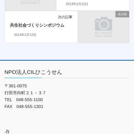
2013年2月12日
未分類
次の記事
共生社会づくりシンポジウム
2013年2月12日
NPO法人CILひこうせん
〒361-0075
行田市向町２１－３７
TEL 048-555-1100
FAX 048-555-1301
-h