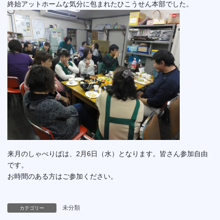
終始アットホームな気分に包まれたひこうせん本部でした。
来月のしゃべりばは、2月6日（水）となります。皆さん参加自由
です。
お時間のある方はご参加ください。
未分類
カテゴリー