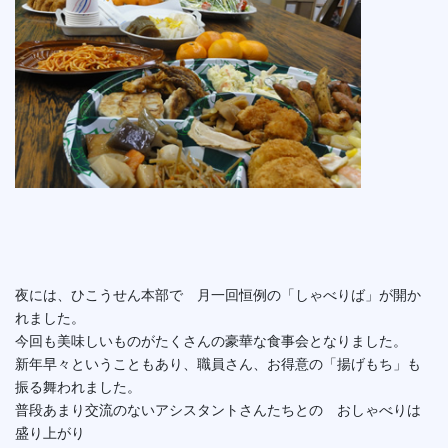
夜には、ひこうせん本部で 月一回恒例の「しゃべりば」が開か
れました。
今回も美味しいものがたくさんの豪華な食事会となりました。
新年早々ということもあり、職員さん、お得意の「揚げもち」も
振る舞われました。
普段あまり交流のないアシスタントさんたちとの おしゃべりは
盛り上がり