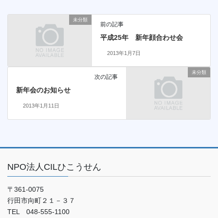
未分類
前の記事
平成25年 新年顔合わせ会
2013年1月7日
未分類
次の記事
新年会のお知らせ
2013年1月11日
NPO法人CILひこうせん
〒361-0075
行田市向町２１－３７
TEL 048-555-1100