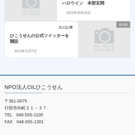
ハロウイン 本部玄関
2011年10月31日
未分類
次の記事
ひこうせんの公式ツイッターを
開設
2011年11月7日
NPO法人CILひこうせん
〒361-0075
行田市向町２１－３７
TEL 048-555-1100
FAX 048-555-1301