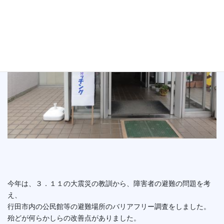
今年は、３．１１の大震災の教訓から、障害者の避難の問題を考
え、
行田市内の公民館等の避難場所のバリアフリー調査をしました。
殆どが何らかしらの改善点がありました。