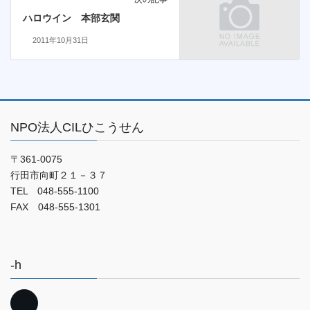
ハロウイン 本部玄関
2011年10月31日
NPO法人CILひこうせん
〒361-0075
行田市向町２１－３７
TEL 048-555-1100
FAX 048-555-1301
-h