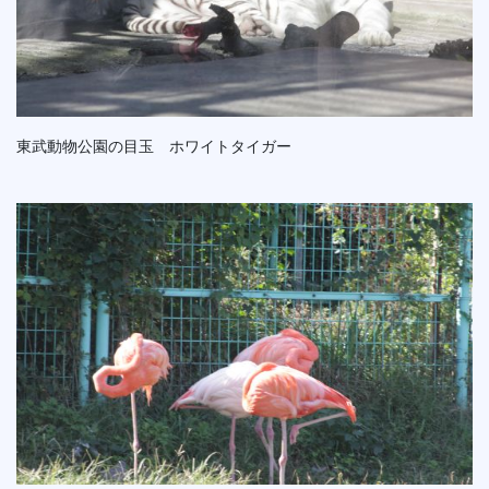
東武動物公園の目玉 ホワイトタイガー