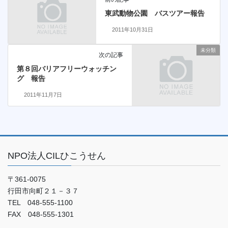
東武動物公園 バスツアー報告
2011年10月31日
未分類
次の記事
第８回バリアフリーウォッチン
グ 報告
2011年11月7日
NPO法人CILひこうせん
〒361-0075
行田市向町２１－３７
TEL 048-555-1100
FAX 048-555-1301