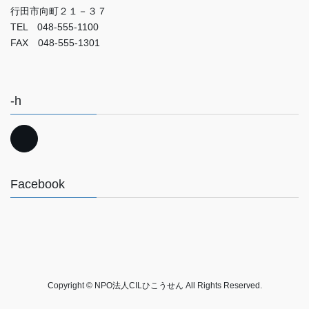
行田市向町２１－３７
TEL 048-555-1100
FAX 048-555-1301
-h
Facebook
Copyright © NPO法人CILひこうせん All Rights Reserved.