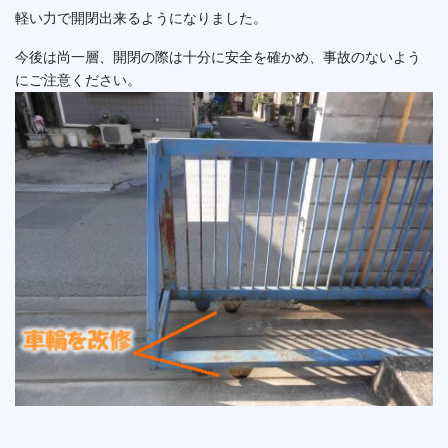
軽い力で開閉出来るようになりました。
今後は尚一層、開閉の際は十分に安全を確かめ、事故のないよう
にご注意ください。