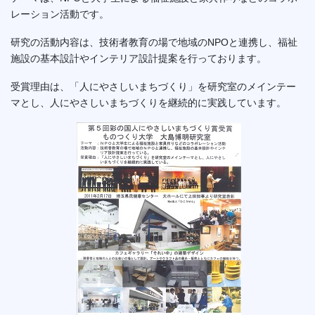
レーション活動です。
研究の活動内容は、技術者教育の場で地域のNPOと連携し、福祉
施設の基本設計やインテリア設計提案を行っております。
受賞理由は、「人にやさしいまちづくり」を研究室のメインテー
マとし、人にやさしいまちづくりを継続的に実践しています。