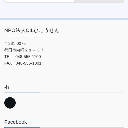
NPO法人CILひこうせん
〒361-0075
行田市向町２１－３７
TEL 048-555-1100
FAX 048-555-1301
-h
Facebook