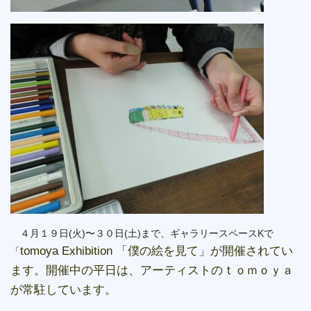
４月１９日(火)〜３０日(土)まで、ギャラリースペースKで
tomoya Exhibition 「僕の絵を見て」が開催されてい
「
ます。開催中の平日は、アーティストのｔｏｍｏｙａ
が常駐しています。