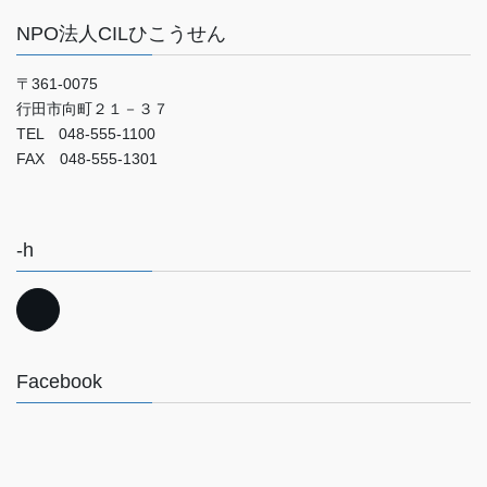
NPO法人CILひこうせん
〒361-0075
行田市向町２１－３７
TEL 048-555-1100
FAX 048-555-1301
-h
Facebook