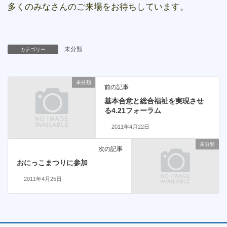
多くのみなさんのご来場をお待ちしています。
未分類
カテゴリー
未分類
前の記事
基本合意と総合福祉を実現させ
る4.21フォーラム
2011年4月22日
未分類
次の記事
おにっこまつりに参加
2011年4月25日