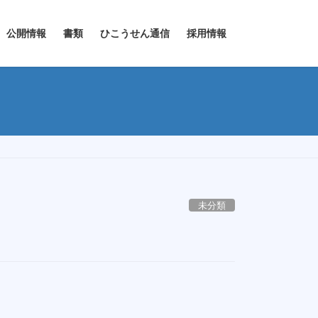
公開情報
書類
ひこうせん通信
採用情報
未分類
。