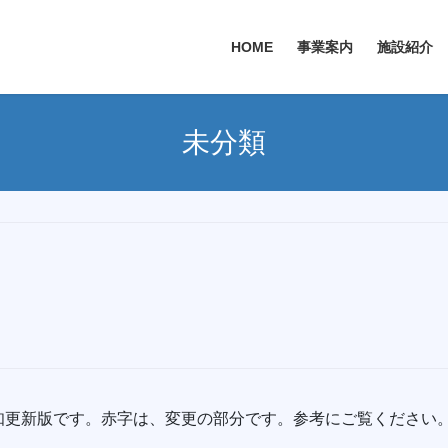
HOME
事業案内
施設紹介
未分類
知更新版です。赤字は、変更の部分です。参考にご覧ください