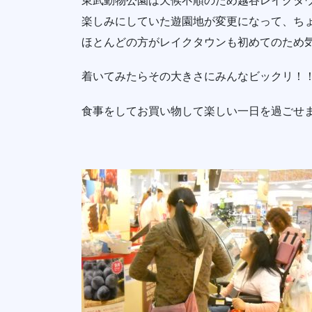
東武動物公園は天候不順のため越谷レイクタ
楽しみにしていた遊園地が変更になって、ち
ほとんどの方がレイクタウンも初めてのため
着いてみたらその大きさにみんなビックリ！
食事をしてお買い物して楽しい一日を過ごせま