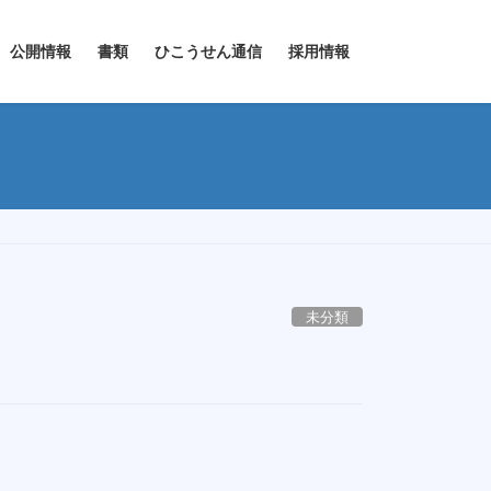
公開情報
書類
ひこうせん通信
採用情報
未分類