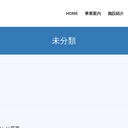
HOME
事業案内
施設紹介
未分類
。