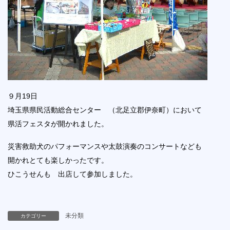
９月19日
埼玉県県民活動総合センター （北足立郡伊奈町）において
県活フェスタが開かれました。
災害救助犬のパフォーマンスや太鼓演奏のコンサートなども
開かれとても楽しかったです。
ひこうせんも 出店して参加しました。
未分類
カテゴリー