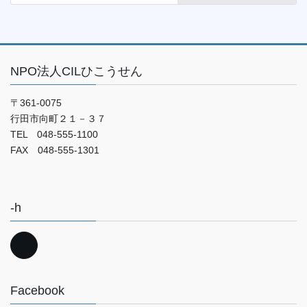
NPO法人CILひこうせん
〒361-0075
行田市向町２１－３７
TEL 048-555-1100
FAX 048-555-1301
-h
Facebook