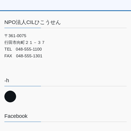
NPO法人CILひこうせん
〒361-0075
行田市向町２１－３７
TEL 048-555-1100
FAX 048-555-1301
-h
Facebook